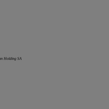
tan Holding SA