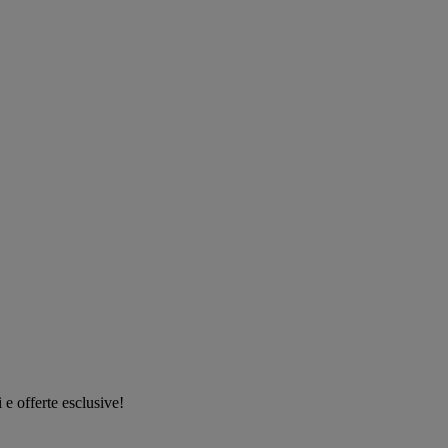
i e offerte esclusive!