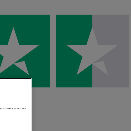
ua senza accettare