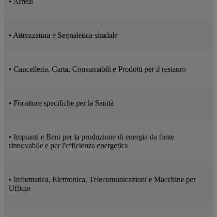
• Arredi
• Attrezzatura e Segnaletica stradale
• Cancelleria, Carta, Consumabili e Prodotti per il restauro
• Forniture specifiche per la Sanità
• Impianti e Beni per la produzione di energia da fonte
rinnovabile e per l'efficienza energetica
• Informatica, Elettronica, Telecomunicazioni e Macchine per
Ufficio