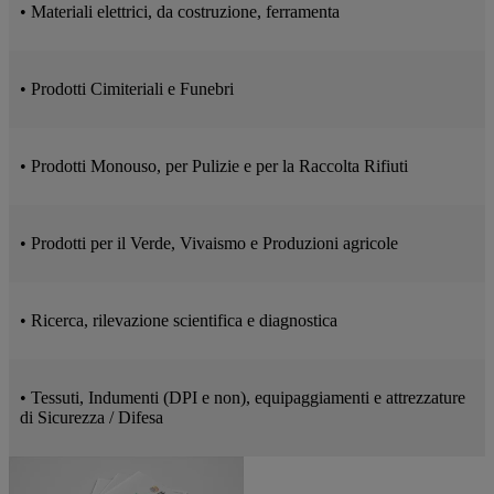
• Materiali elettrici, da costruzione, ferramenta
• Prodotti Cimiteriali e Funebri
• Prodotti Monouso, per Pulizie e per la Raccolta Rifiuti
• Prodotti per il Verde, Vivaismo e Produzioni agricole
• Ricerca, rilevazione scientifica e diagnostica
• Tessuti, Indumenti (DPI e non), equipaggiamenti e attrezzature
di Sicurezza / Difesa