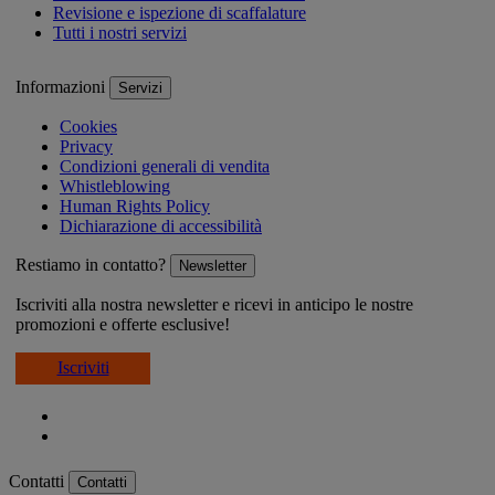
Revisione e ispezione di scaffalature
Tutti i nostri servizi
Informazioni
Servizi
Cookies
Privacy
Condizioni generali di vendita
Whistleblowing
Human Rights Policy
Dichiarazione di accessibilità
Restiamo in contatto?
Newsletter
Iscriviti alla nostra newsletter e ricevi in anticipo le nostre
promozioni e offerte esclusive!
Iscriviti
Contatti
Contatti