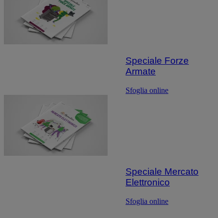
Speciale Forze
Armate
Sfoglia online
Speciale Mercato
Elettronico
Sfoglia online