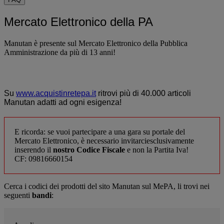
Mercato Elettronico della PA
Manutan è presente sul Mercato Elettronico della Pubblica
Amministrazione da più di 13 anni!
Su
www.acquistinretepa.it
ritrovi più di 40.000 articoli
Manutan adatti ad ogni esigenza!
E ricorda: se vuoi partecipare a una gara su portale del
Mercato Elettronico, è necessario invitarciesclusivamente
inserendo il
nostro Codice Fiscale
e non la Partita Iva!
CF: 09816660154
Cerca i codici dei prodotti del sito Manutan sul MePA, li trovi nei
seguenti
bandi
: