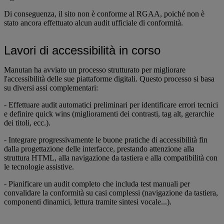
Di conseguenza, il sito non è conforme al RGAA, poiché non è
stato ancora effettuato alcun audit ufficiale di conformità.
Lavori di accessibilità in corso
Manutan ha avviato un processo strutturato per migliorare
l'accessibilità delle sue piattaforme digitali. Questo processo si basa
su diversi assi complementari:
- Effettuare audit automatici preliminari per identificare errori tecnici
e definire quick wins (miglioramenti dei contrasti, tag alt, gerarchie
dei titoli, ecc.).
- Integrare progressivamente le buone pratiche di accessibilità fin
dalla progettazione delle interfacce, prestando attenzione alla
struttura HTML, alla navigazione da tastiera e alla compatibilità con
le tecnologie assistive.
- Pianificare un audit completo che includa test manuali per
convalidare la conformità su casi complessi (navigazione da tastiera,
componenti dinamici, lettura tramite sintesi vocale...).