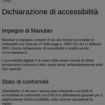
Dichiarazione di accessibilità
Impegno di Manutan
Manutan si impegna a rendere il suo sito internet accessibile in
conformità con l'articolo 47 della legge n. 2005-102 del 11 febbraio
2005. Questa dichiarazione di accessibilità si applica al sito
www.manutan.it
.
L'accessibilità digitale è al centro della nostra volontà di offrire
un'esperienza inclusiva a tutti i nostri utenti, indipendentemente dalle
loro capacità.
Stato di conformità
Attualmente, il sito non è ancora stato sottoposto a un'audit di
accessibilità in conformità con il RGAA (Riferimento generale per il
miglioramento dell'accessibilità), nella versione attualmente in
vigore.