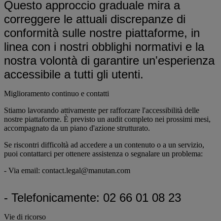
Questo approccio graduale mira a
correggere le attuali discrepanze di
conformità sulle nostre piattaforme, in
linea con i nostri obblighi normativi e la
nostra volontà di garantire un'esperienza
accessibile a tutti gli utenti.
Miglioramento continuo e contatti
Stiamo lavorando attivamente per rafforzare l'accessibilità delle
nostre piattaforme. È previsto un audit completo nei prossimi mesi,
accompagnato da un piano d'azione strutturato.
Se riscontri difficoltà ad accedere a un contenuto o a un servizio,
puoi contattarci per ottenere assistenza o segnalare un problema:
- Via email: contact.legal@manutan.com
- Telefonicamente: 02 66 01 08 23
Vie di ricorso