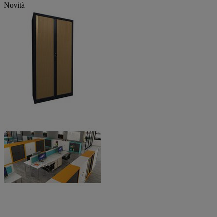
Novità