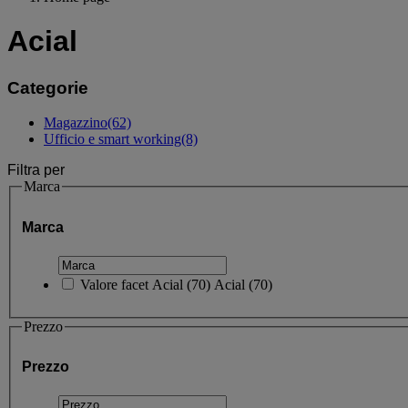
Acial
Categorie
Magazzino
(62)
Ufficio e smart working
(8)
Filtra per
Marca
Marca
Valore facet
Acial
(
70
)
Acial
(70)
Prezzo
Prezzo