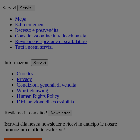
Servizi
Servizi
Mepa
E-Procurement
Recesso e postvendita
Consulenza online in videochiamata
Revisione e ispezione di scaffalature
Tutti i nostri servizi
Informazioni
Servizi
Cookies
Privacy
Condizioni generali di vendita
Whistleblowing
Human Rights Policy
Dichiarazione di accessibilità
Restiamo in contatto?
Newsletter
Iscriviti alla nostra newsletter e ricevi in anticipo le nostre
promozioni e offerte esclusive!