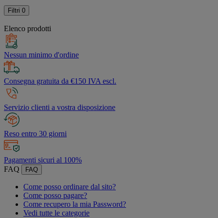
Filtri
0
Elenco prodotti
Nessun minimo d'ordine
Consegna gratuita da €150 IVA escl.
Servizio clienti a vostra disposizione
Reso entro 30 giorni
Pagamenti sicuri al 100%
FAQ
FAQ
Come posso ordinare dal sito?
Come posso pagare?
Come recupero la mia Password?
Vedi tutte le categorie