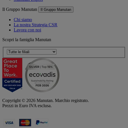
Il Gruppo Manutan
Il Gruppo Manutan
Chi siamo
La nostra Strategia CSR
Lavora con noi
Scopri la famiglia Manutan
Copyright ©
2026
Manutan. Marchio registrato.
Prezzi in Euro IVA esclusa.