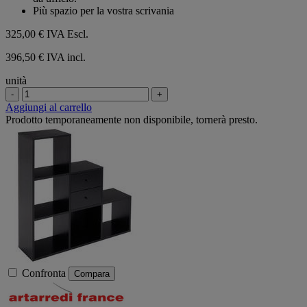
Più spazio per la vostra scrivania
325,00 €
IVA Escl.
396,50 € IVA incl.
unità
-
+
Aggiungi al carrello
Prodotto temporaneamente non disponibile, tornerà presto.
Confronta
Compara