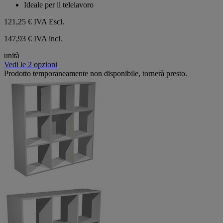
Ideale per il telelavoro
121,25 €
IVA Escl.
147,93 € IVA incl.
unità
Vedi le 2 opzioni
Prodotto temporaneamente non disponibile, tornerà presto.