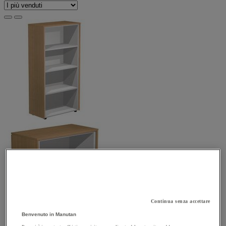
Continua senza accettare
Benvenuto in Manutan