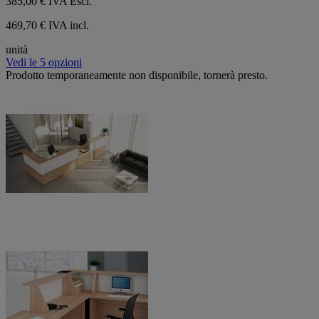
385,00 €
IVA Escl.
469,70 € IVA incl.
unità
Vedi le 5 opzioni
Prodotto temporaneamente non disponibile, tornerà presto.