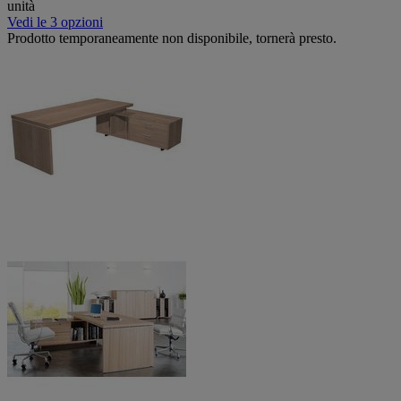
unità
Vedi le 3 opzioni
Prodotto temporaneamente non disponibile, tornerà presto.