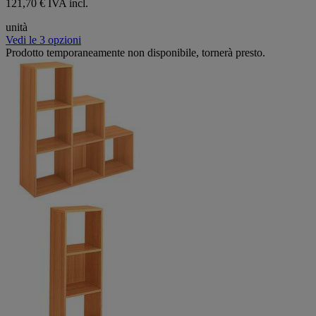
121,70 € IVA incl.
unità
Vedi le 3 opzioni
Prodotto temporaneamente non disponibile, tornerà presto.