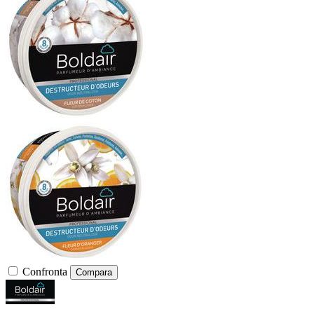
Confronta
Compara