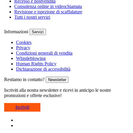
Recesso e postvendita
Consulenza online in videochiamata
Revisione e ispezione di scaffalature
Tutti i nostri servizi
Informazioni
Servizi
Cookies
Privacy
Condizioni generali di vendita
Whistleblowing
Human Rights Policy
Dichiarazione di accessibilità
Restiamo in contatto?
Newsletter
Iscriviti alla nostra newsletter e ricevi in anticipo le nostre
promozioni e offerte esclusive!
Iscriviti