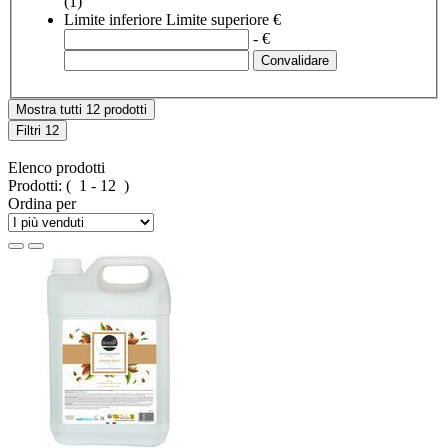
(1)
Limite inferiore
Limite superiore
€
- €
Mostra tutti 12 prodotti
Filtri
12
Elenco prodotti
Prodotti:
( 1 - 12 )
Ordina per