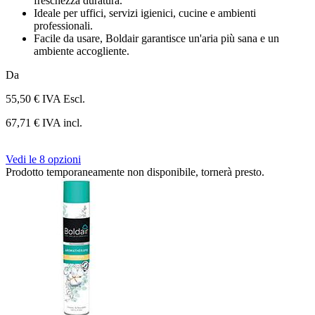
freschezza duratura.
Ideale per uffici, servizi igienici, cucine e ambienti
professionali.
Facile da usare, Boldair garantisce un'aria più sana e un
ambiente accogliente.
Da
55,50 €
IVA Escl.
67,71 € IVA incl.
Vedi le 8 opzioni
Prodotto temporaneamente non disponibile, tornerà presto.