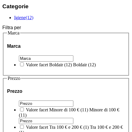
Categorie
Igiene
(12)
Filtra per
Marca
Marca
Valore facet
Boldair
(
12
)
Boldair
(12)
Prezzo
Prezzo
Valore facet
Minore di 100 €
(
11
)
Minore di 100 €
(11)
Valore facet
Tra 100 € e 200 €
(
1
)
Tra 100 € e 200 €