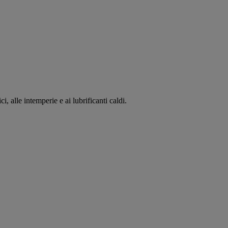
, alle intemperie e ai lubrificanti caldi.