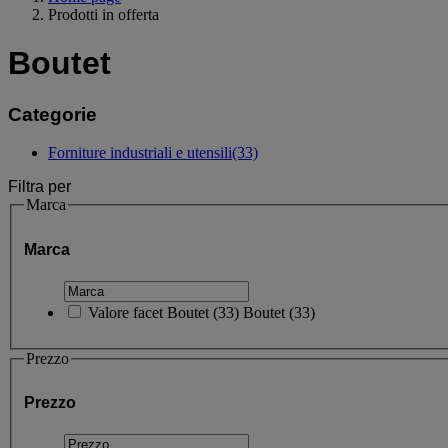
Prodotti in offerta
Boutet
Categorie
Forniture industriali e utensili
(33)
Filtra per
Marca
Marca
Valore facet
Boutet
(
33
)
Boutet
(33)
Prezzo
Prezzo