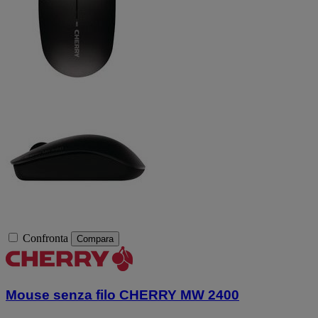
Confronta
Compara
Mouse senza filo CHERRY MW 2400