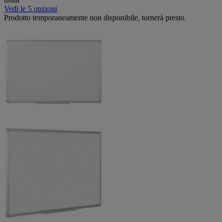
Vedi le 5 opzioni
Prodotto temporaneamente non disponibile, tornerà presto.