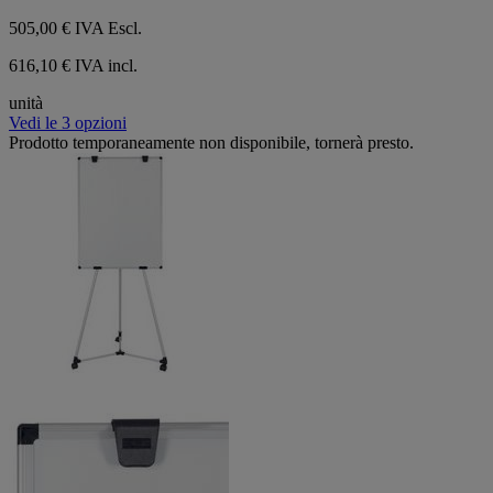
505,00 €
IVA Escl.
616,10 € IVA incl.
unità
Vedi le 3 opzioni
Prodotto temporaneamente non disponibile, tornerà presto.