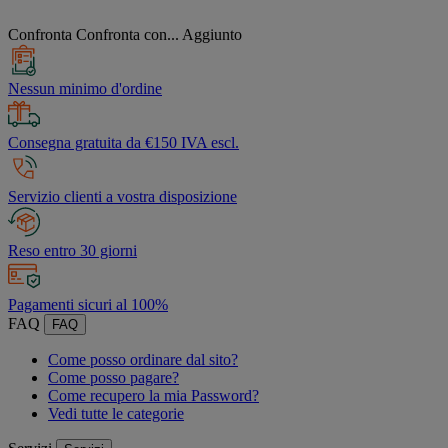
Confronta
Confronta con...
Aggiunto
Nessun minimo d'ordine
Consegna gratuita da €150 IVA escl.
Servizio clienti a vostra disposizione
Reso entro 30 giorni
Pagamenti sicuri al 100%
FAQ
FAQ
Come posso ordinare dal sito?
Come posso pagare?
Come recupero la mia Password?
Vedi tutte le categorie