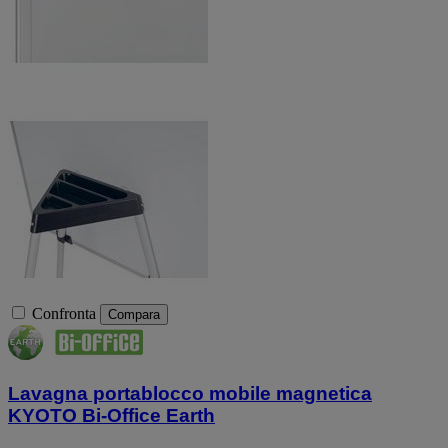
Confronta
Compara
Lavagna portablocco mobile magnetica
KYOTO Bi-Office Earth