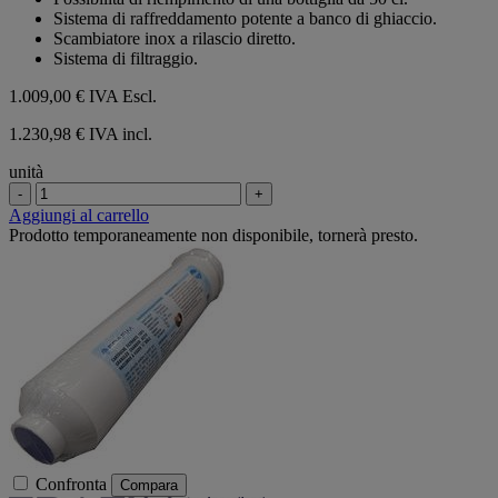
Sistema di raffreddamento potente a banco di ghiaccio.
Scambiatore inox a rilascio diretto.
Sistema di filtraggio.
1.009,00 €
IVA Escl.
1.230,98 € IVA incl.
unità
-
+
Aggiungi al carrello
Prodotto temporaneamente non disponibile, tornerà presto.
Confronta
Compara