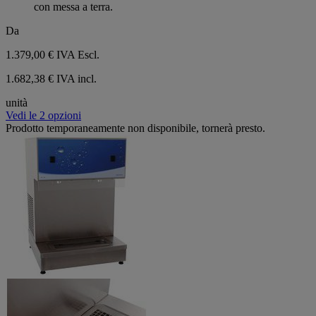
con messa a terra.
Da
1.379,00 €
IVA Escl.
1.682,38 € IVA incl.
unità
Vedi le 2 opzioni
Prodotto temporaneamente non disponibile, tornerà presto.