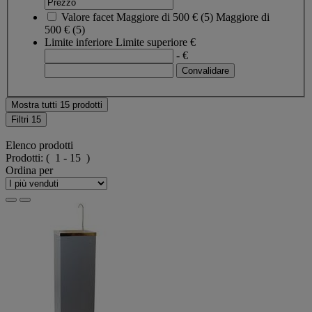
Valore facet
Maggiore di 500 €
(
5
)
Maggiore di
500 €
(5)
Limite inferiore
Limite superiore
€
- €
Mostra tutti 15 prodotti
Filtri
15
Elenco prodotti
Prodotti:
( 1 - 15 )
Ordina per