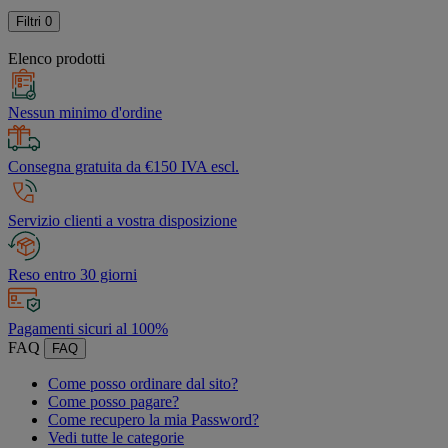
Filtri
0
Elenco prodotti
Nessun minimo d'ordine
Consegna gratuita da €150 IVA escl.
Servizio clienti a vostra disposizione
Reso entro 30 giorni
Pagamenti sicuri al 100%
FAQ
FAQ
Come posso ordinare dal sito?
Come posso pagare?
Come recupero la mia Password?
Vedi tutte le categorie