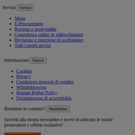
Servizi
Servizi
Mepa
E-Procurement
Recesso e postvendita
Consulenza online in videochiamata
Revisione e ispezione di scaffalature
Tutti i nostri servizi
Informazioni
Servizi
Cookies
Privacy
Condizioni generali di vendita
Whistleblowing
Human Rights Policy
Dichiarazione di accessibilità
Restiamo in contatto?
Newsletter
Iscriviti alla nostra newsletter e ricevi in anticipo le nostre
promozioni e offerte esclusive!