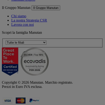
Il Gruppo Manutan
Il Gruppo Manutan
Chi siamo
La nostra Strategia CSR
Lavora con noi
Scopri la famiglia Manutan
Copyright ©
2026
Manutan. Marchio registrato.
Prezzi in Euro IVA esclusa.