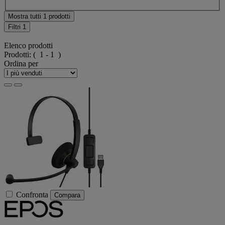
Mostra tutti 1 prodotti
Filtri
1
Elenco prodotti
Prodotti:
( 1 - 1 )
Ordina per
Confronta
Compara