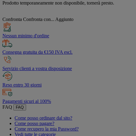
Prodotto temporaneamente non disponibile, tornerà presto.
Confronta
Confronta con...
Aggiunto
Nessun minimo d'ordine
Consegna gratuita da €150 IVA escl.
Servizio clienti a vostra disposizione
Reso entro 30 giorni
Pagamenti sicuri al 100%
FAQ
FAQ
Come posso ordinare dal sito?
Come posso pagare?
Come recupero la mia Password?
Vedi tutte le categorie