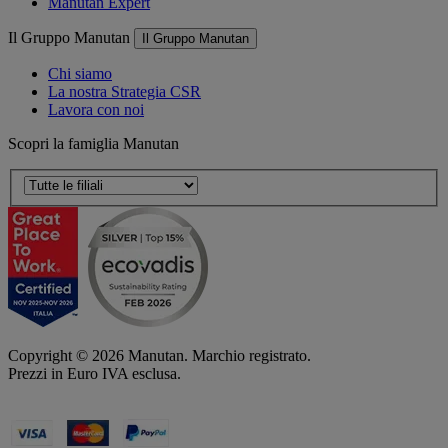
Manutan Expert
Il Gruppo Manutan
Il Gruppo Manutan
Chi siamo
La nostra Strategia CSR
Lavora con noi
Scopri la famiglia Manutan
Copyright ©
2026
Manutan. Marchio registrato.
Prezzi in Euro IVA esclusa.