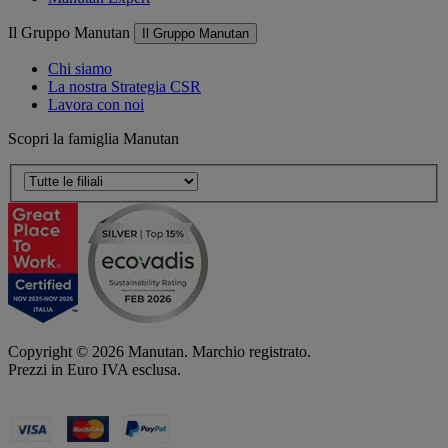
Il Gruppo Manutan
Il Gruppo Manutan
Chi siamo
La nostra Strategia CSR
Lavora con noi
Scopri la famiglia Manutan
Copyright ©
2026
Manutan. Marchio registrato.
Prezzi in Euro IVA esclusa.