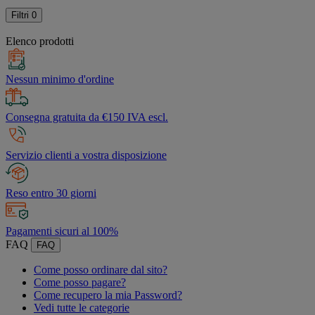
Filtri
0
Elenco prodotti
Nessun minimo d'ordine
Consegna gratuita da €150 IVA escl.
Servizio clienti a vostra disposizione
Reso entro 30 giorni
Pagamenti sicuri al 100%
FAQ
FAQ
Come posso ordinare dal sito?
Come posso pagare?
Come recupero la mia Password?
Vedi tutte le categorie