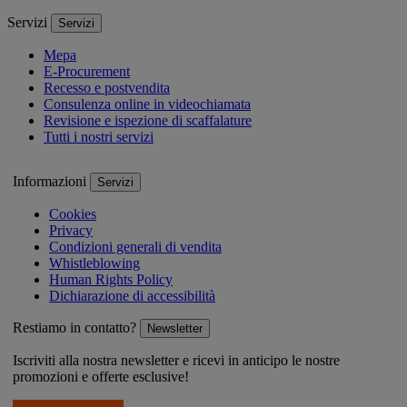
Servizi
Servizi
Mepa
E-Procurement
Recesso e postvendita
Consulenza online in videochiamata
Revisione e ispezione di scaffalature
Tutti i nostri servizi
Informazioni
Servizi
Cookies
Privacy
Condizioni generali di vendita
Whistleblowing
Human Rights Policy
Dichiarazione di accessibilità
Restiamo in contatto?
Newsletter
Iscriviti alla nostra newsletter e ricevi in anticipo le nostre
promozioni e offerte esclusive!