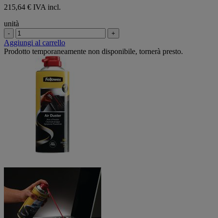
215,64 € IVA incl.
unità
-
+
Aggiungi al carrello
Prodotto temporaneamente non disponibile, tornerà presto.