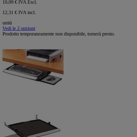
10,09 €
IVA Escl.
12,31 € IVA incl.
unità
Vedi le 2 opzioni
Prodotto temporaneamente non disponibile, tornerà presto.