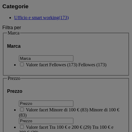
Categorie
Ufficio e smart working
(173)
Filtra per
Marca
Marca
Valore facet
Fellowes
(
173
)
Fellowes
(173)
Prezzo
Prezzo
Valore facet
Minore di 100 €
(
83
)
Minore di 100 €
(83)
Valore facet
Tra 100 € e 200 €
(
29
)
Tra 100 € e