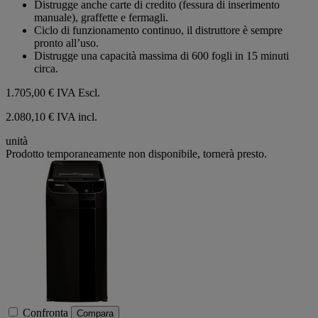
Distrugge anche carte di credito (fessura di inserimento
manuale), graffette e fermagli.
Ciclo di funzionamento continuo, il distruttore è sempre
pronto all’uso.
Distrugge una capacità massima di 600 fogli in 15 minuti
circa.
1.705,00 €
IVA Escl.
2.080,10 € IVA incl.
unità
Prodotto temporaneamente non disponibile, tornerà presto.
Confronta
Compara