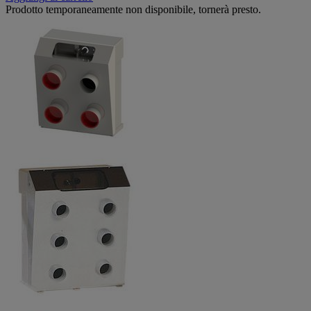
Prodotto temporaneamente non disponibile, tornerà presto.