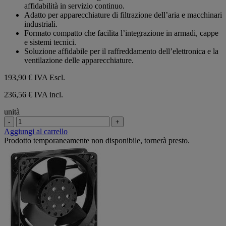
affidabilità in servizio continuo.
Adatto per apparecchiature di filtrazione dell’aria e macchinari
industriali.
Formato compatto che facilita l’integrazione in armadi, cappe
e sistemi tecnici.
Soluzione affidabile per il raffreddamento dell’elettronica e la
ventilazione delle apparecchiature.
193,90 €
IVA Escl.
236,56 € IVA incl.
unità
-
+
Aggiungi al carrello
Prodotto temporaneamente non disponibile, tornerà presto.