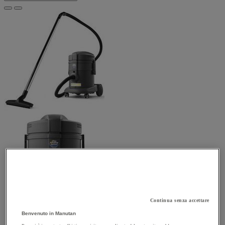
Continua senza accettare
Benvenuto in Manutan
Confronta
Compara