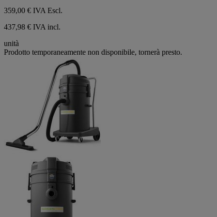
359,00 €
IVA Escl.
437,98 € IVA incl.
unità
Prodotto temporaneamente non disponibile, tornerà presto.