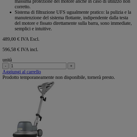
massima protezione del motore anche in caso di utilizzo non
corretto.
Sistema di filtrazione UFS ugualmente pratico: la pulizia e la
manutenzione del sistema flottante, indipendente dalla testa
del motore e fissato direttamente sulla barra, sono immediate,
semplici e intuitive.
489,00 €
IVA Escl.
596,58 € IVA incl.
unità
-
+
Aggiungi al carrello
Prodotto temporaneamente non disponibile, tornerà presto.