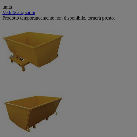
unità
Vedi le 2 opzioni
Prodotto temporaneamente non disponibile, tornerà presto.