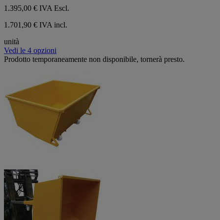
1.395,00 €
IVA Escl.
1.701,90 € IVA incl.
unità
Vedi le 4 opzioni
Prodotto temporaneamente non disponibile, tornerà presto.