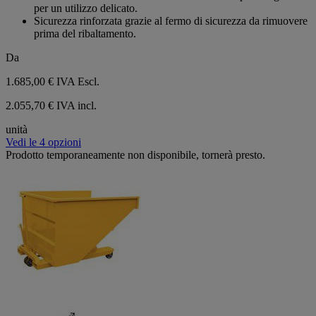
per un utilizzo delicato.
Sicurezza rinforzata grazie al fermo di sicurezza da rimuovere
prima del ribaltamento.
Da
1.685,00 €
IVA Escl.
2.055,70 € IVA incl.
unità
Vedi le 4 opzioni
Prodotto temporaneamente non disponibile, tornerà presto.