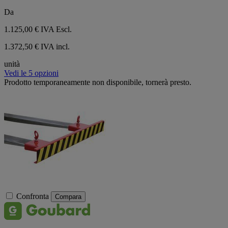
Da
1.125,00 €
IVA Escl.
1.372,50 € IVA incl.
unità
Vedi le 5 opzioni
Prodotto temporaneamente non disponibile, tornerà presto.
Confronta
Compara