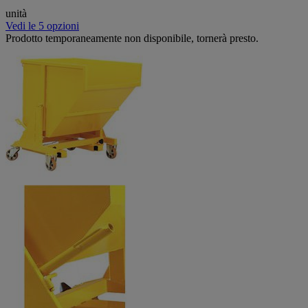
unità
Vedi le 5 opzioni
Prodotto temporaneamente non disponibile, tornerà presto.