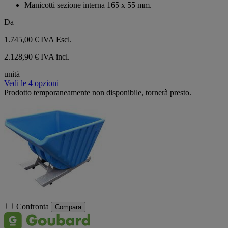
Manicotti sezione interna 165 x 55 mm.
Da
1.745,00 €
IVA Escl.
2.128,90 € IVA incl.
unità
Vedi le 4 opzioni
Prodotto temporaneamente non disponibile, tornerà presto.
Confronta
Compara