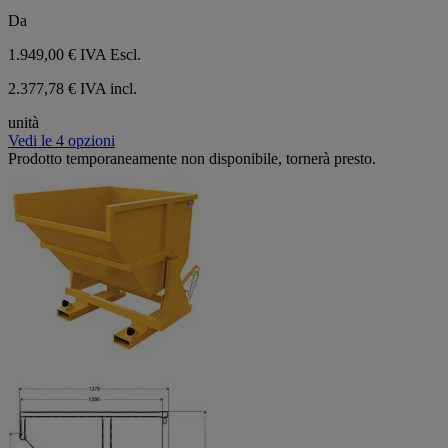
Da
1.949,00 €
IVA Escl.
2.377,78 € IVA incl.
unità
Vedi le 4 opzioni
Prodotto temporaneamente non disponibile, tornerà presto.