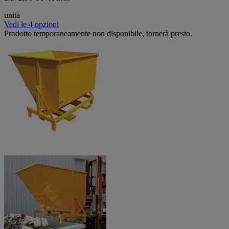
unità
Vedi le 4 opzioni
Prodotto temporaneamente non disponibile, tornerà presto.