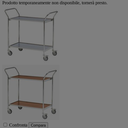
Prodotto temporaneamente non disponibile, tornerà presto.
Confronta
Compara