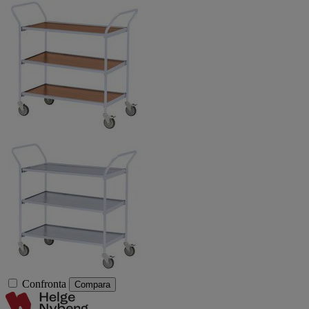
Confronta
Compara