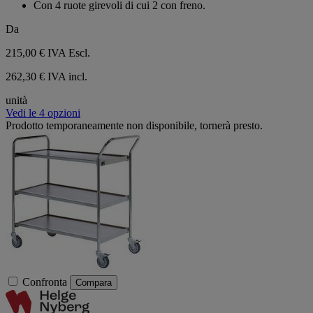
Con 4 ruote girevoli di cui 2 con freno.
Da
215,00 €
IVA Escl.
262,30 € IVA incl.
unità
Vedi le 4 opzioni
Prodotto temporaneamente non disponibile, tornerà presto.
Confronta
Compara