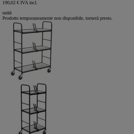
190,02 € IVA incl.
unità
Prodotto temporaneamente non disponibile, tornerà presto.