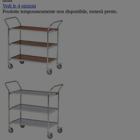
unità
Vedi le 4 opzioni
Prodotto temporaneamente non disponibile, tornerà presto.