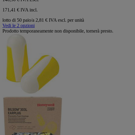
171,41 € IVA incl.
lotto di 50 paio/a
2,81 € IVA escl. per unità
Vedi le 2 opzioni
Prodotto temporaneamente non disponibile, tornerà presto.