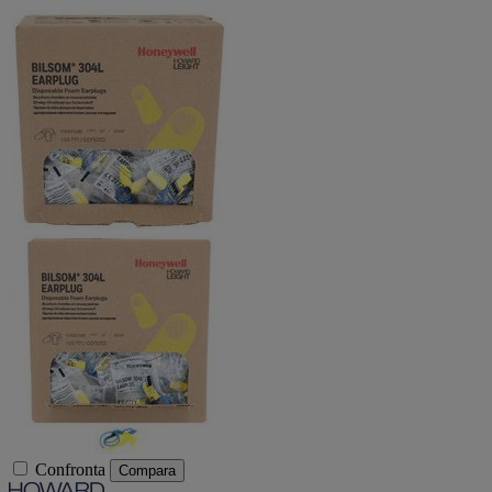
Confronta
Compara