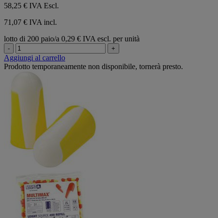
58,25 €
IVA Escl.
71,07 € IVA incl.
lotto di 200 paio/a
0,29 € IVA escl. per unità
-
+
Aggiungi al carrello
Prodotto temporaneamente non disponibile, tornerà presto.