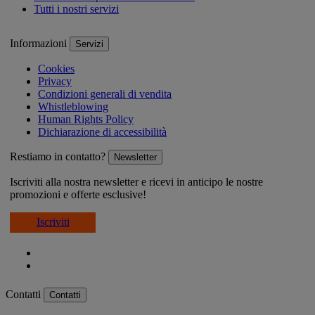
Tutti i nostri servizi
Informazioni
Servizi
Cookies
Privacy
Condizioni generali di vendita
Whistleblowing
Human Rights Policy
Dichiarazione di accessibilità
Restiamo in contatto?
Newsletter
Iscriviti alla nostra newsletter e ricevi in anticipo le nostre
promozioni e offerte esclusive!
Iscriviti
Contatti
Contatti