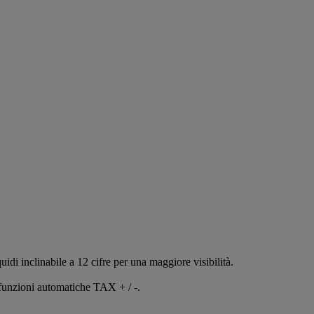
uidi inclinabile a 12 cifre per una maggiore visibilità.
 funzioni automatiche TAX + / -.