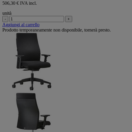
506,30 € IVA incl.
unità
-
+
Aggiungi al carrello
Prodotto temporaneamente non disponibile, tornerà presto.