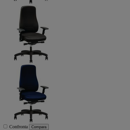
Confronta
Compara