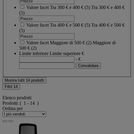
Valore facet
Tra 300 € e 400 €
(
5
)
Tra 300 € e 400 €
(5)
Valore facet
Tra 400 € e 500 €
(
5
)
Tra 400 € e 500 €
(5)
Valore facet
Maggiore di 500 €
(
2
)
Maggiore di
500 €
(2)
Limite inferiore
Limite superiore
€
- €
Mostra tutti 14 prodotti
Filtri
14
Elenco prodotti
Prodotti:
( 1 - 14 )
Ordina per