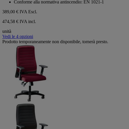
Conforme alla normativa antincendio: EN 1021-1
389,00 €
IVA Escl.
474,58 € IVA incl.
unità
Vedi le 4 opzioni
Prodotto temporaneamente non disponibile, tornerà presto.