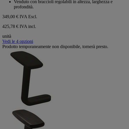
Venduto con braccioli regolabili in altezza, larghezza e
profondità.
349,00 €
IVA Escl.
425,78 € IVA incl.
unità
Vedi le 4 opzioni
Prodotto temporaneamente non disponibile, tornerà presto.