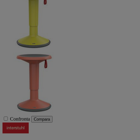
Confronta
Compara