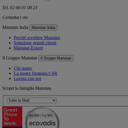
Tel. 02 66 01 08 23
Contattaci via
e-mail
Manutan Italia
Manutan Italia
Perché scegliere Manutan
Soluzione grandi clienti
Manutan Expert
Il Gruppo Manutan
Il Gruppo Manutan
Chi siamo
La nostra Strategia CSR
Lavora con noi
Scopri la famiglia Manutan