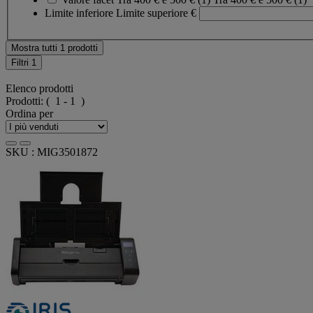
Limite inferiore
Limite superiore
€
Mostra tutti 1 prodotti
Filtri
1
Elenco prodotti
Prodotti:
( 1 - 1 )
Ordina per
SKU : MIG3501872