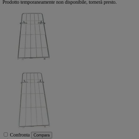
Prodotto temporaneamente non disponibile, tornerà presto.
Confronta
Compara