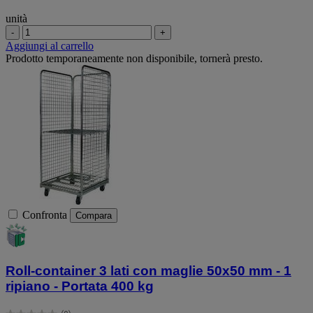
unità
-
+
Aggiungi al carrello
Prodotto temporaneamente non disponibile, tornerà presto.
Confronta
Compara
Roll-container 3 lati con maglie 50x50 mm - 1
ripiano - Portata 400 kg