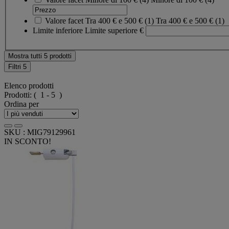
Valore facet
Tra 400 € e 500 €
(
1
)
Tra 400 € e 500 €
(1)
Limite inferiore
Limite superiore
€
Mostra tutti 5 prodotti
Filtri
5
Elenco prodotti
Prodotti:
( 1 - 5 )
Ordina per
SKU : MIG79129961
IN SCONTO!