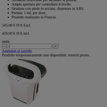
Ampia apertura per controllare il livello.
Struttura con piede in acciaio, dispenser in ABS.
Portata: 1 mL per dose.
Prodotto realizzato in Francia.
345,00 €
IVA Escl.
420,90 € IVA incl.
unità
-
+
Aggiungi al carrello
Prodotto temporaneamente non disponibile, tornerà presto.