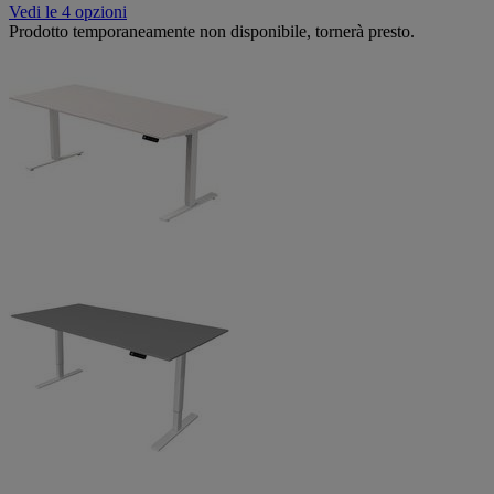
Vedi le 4 opzioni
Prodotto temporaneamente non disponibile, tornerà presto.