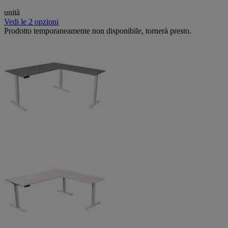
unità
Vedi le 2 opzioni
Prodotto temporaneamente non disponibile, tornerà presto.