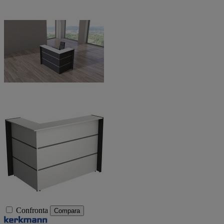
Confronta
Compara