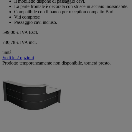
Il mobiletto dispone di passaggio cavi.
La parte frontale è decorata con strisce in acciaio inossidabile.
Compatibile con il banco per reception compatto Bari.
Viti comprese
Passaggio cavi incluso.
599,00 €
IVA Escl.
730,78 € IVA incl.
unità
Vedi le 2 opzioni
Prodotto temporaneamente non disponibile, tornerà presto.