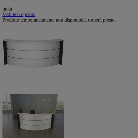
unità
Vedi le 6 opzioni
Prodotto temporaneamente non disponibile, tornerà presto.