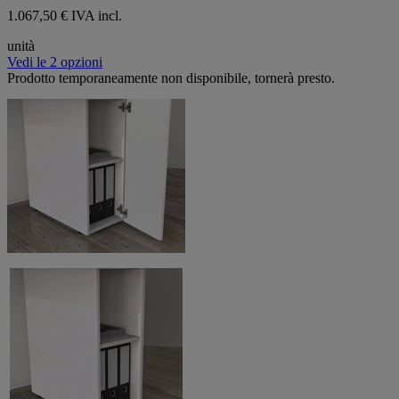
1.067,50 € IVA incl.
unità
Vedi le 2 opzioni
Prodotto temporaneamente non disponibile, tornerà presto.