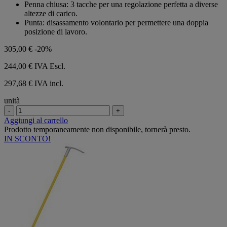
Penna chiusa: 3 tacche per una regolazione perfetta a diverse
altezze di carico.
Punta: disassamento volontario per permettere una doppia
posizione di lavoro.
305,00 €
-20%
244,00 €
IVA Escl.
297,68 € IVA incl.
unità
-
+
Aggiungi al carrello
Prodotto temporaneamente non disponibile, tornerà presto.
IN SCONTO!