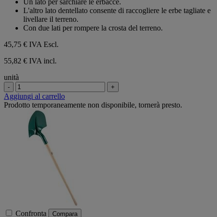
Un lato per sarchiare le erbacce.
L'altro lato dentellato consente di raccogliere le erbe tagliate e
livellare il terreno.
Con due lati per rompere la crosta del terreno.
45,75 €
IVA Escl.
55,82 € IVA incl.
unità
-
+
Aggiungi al carrello
Prodotto temporaneamente non disponibile, tornerà presto.
Confronta
Compara