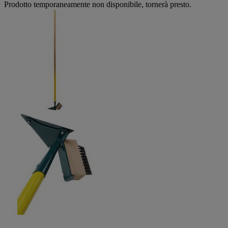
Prodotto temporaneamente non disponibile, tornerà presto.