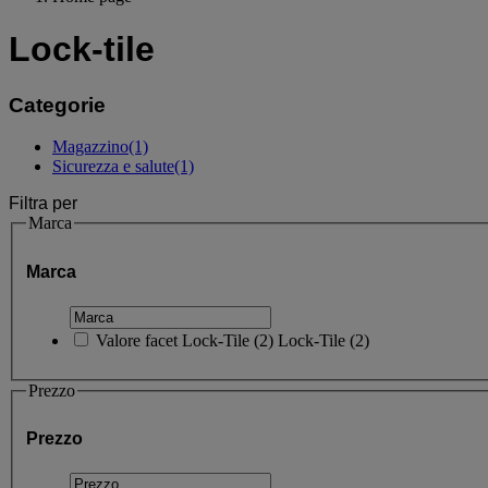
Lock-tile
Categorie
Magazzino
(1)
Sicurezza e salute
(1)
Filtra per
Marca
Marca
Valore facet
Lock-Tile
(
2
)
Lock-Tile
(2)
Prezzo
Prezzo