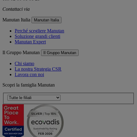
Contattaci via
e-mail
Manutan Italia
Manutan Italia
Perché scegliere Manutan
Soluzione grandi clienti
Manutan Expert
Il Gruppo Manutan
Il Gruppo Manutan
Chi siamo
La nostra Strategia CSR
Lavora con noi
Scopri la famiglia Manutan