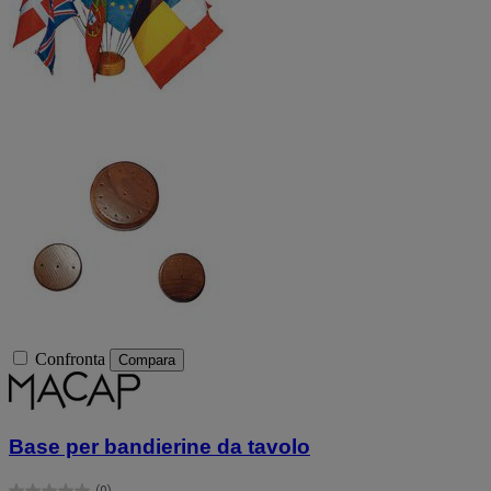
Confronta
Compara
Base per bandierine da tavolo
(0)