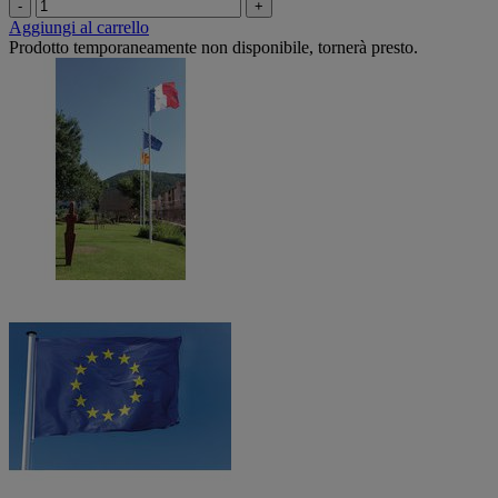
-
+
Aggiungi al carrello
Prodotto temporaneamente non disponibile, tornerà presto.