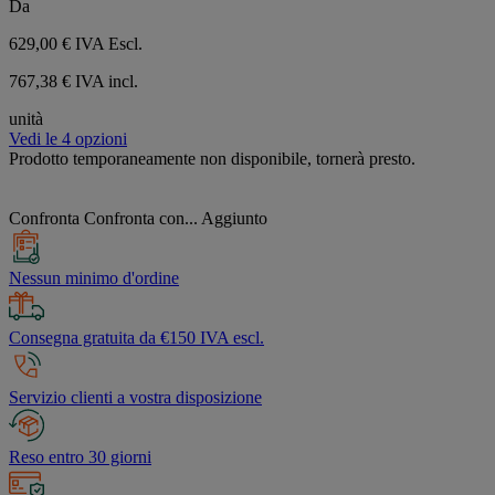
Da
629,00 €
IVA Escl.
767,38 € IVA incl.
unità
Vedi le 4 opzioni
Prodotto temporaneamente non disponibile, tornerà presto.
Confronta
Confronta con...
Aggiunto
Nessun minimo d'ordine
Consegna gratuita da €150 IVA escl.
Servizio clienti a vostra disposizione
Reso entro 30 giorni