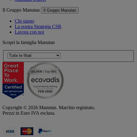
Il Gruppo Manutan
Il Gruppo Manutan
Chi siamo
La nostra Strategia CSR
Lavora con noi
Scopri la famiglia Manutan
Copyright ©
2026
Manutan. Marchio registrato.
Prezzi in Euro IVA esclusa.