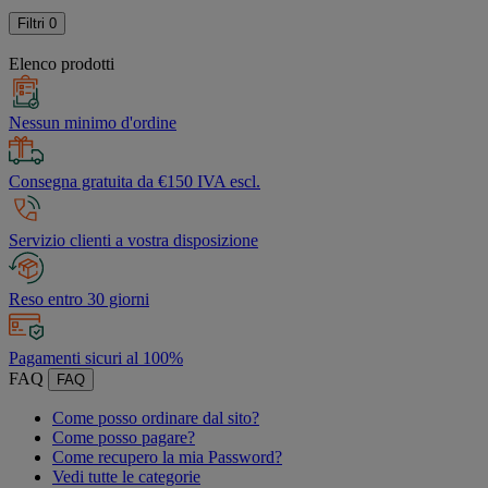
Filtri
0
Elenco prodotti
Nessun minimo d'ordine
Consegna gratuita da €150 IVA escl.
Servizio clienti a vostra disposizione
Reso entro 30 giorni
Pagamenti sicuri al 100%
FAQ
FAQ
Come posso ordinare dal sito?
Come posso pagare?
Come recupero la mia Password?
Vedi tutte le categorie