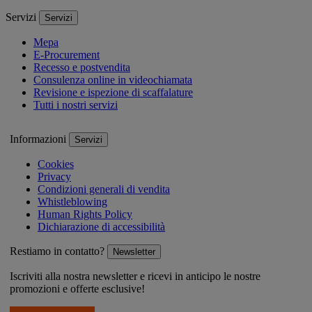
Servizi
Servizi
Mepa
E-Procurement
Recesso e postvendita
Consulenza online in videochiamata
Revisione e ispezione di scaffalature
Tutti i nostri servizi
Informazioni
Servizi
Cookies
Privacy
Condizioni generali di vendita
Whistleblowing
Human Rights Policy
Dichiarazione di accessibilità
Restiamo in contatto?
Newsletter
Iscriviti alla nostra newsletter e ricevi in anticipo le nostre
promozioni e offerte esclusive!