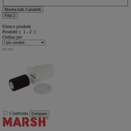
Mostra tutti 2 prodotti
Filtri
2
Elenco prodotti
Prodotti:
( 1 - 2 )
Ordina per
Confronta
Compara