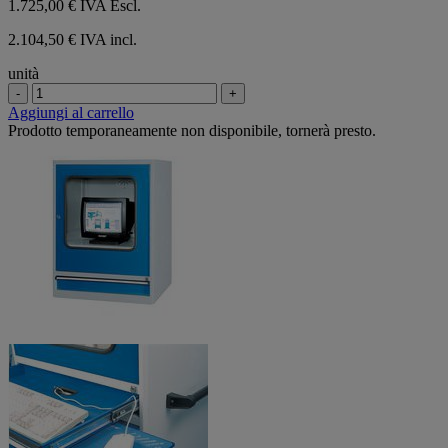
1.725,00 €
IVA Escl.
2.104,50 € IVA incl.
unità
-
+
Aggiungi al carrello
Prodotto temporaneamente non disponibile, tornerà presto.