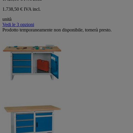
1.738,50 € IVA incl.
unità
Vedi le 3 opzioni
Prodotto temporaneamente non disponibile, tornerà presto.