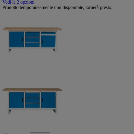
Vedi le 2 opzioni
Prodotto temporaneamente non disponibile, tornerà presto.