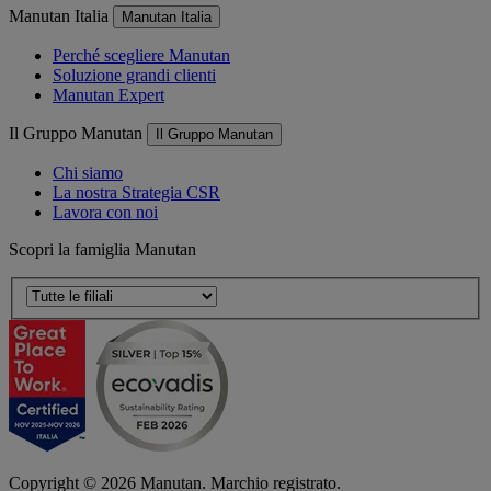
Manutan Italia
Manutan Italia
Perché scegliere Manutan
Soluzione grandi clienti
Manutan Expert
Il Gruppo Manutan
Il Gruppo Manutan
Chi siamo
La nostra Strategia CSR
Lavora con noi
Scopri la famiglia Manutan
Copyright ©
2026
Manutan. Marchio registrato.