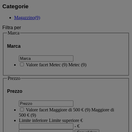
Categorie
Magazzino
(9)
Filtra per
Marca
Marca
Valore facet
Metec
(
9
)
Metec
(9)
Prezzo
Prezzo
Valore facet
Maggiore di 500 €
(
9
)
Maggiore di
500 €
(9)
Limite inferiore
Limite superiore
€
- €