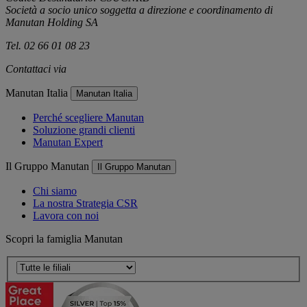
Società a socio unico soggetta a direzione e coordinamento di
Manutan Holding SA
Tel. 02 66 01 08 23
Contattaci via
e-mail
Manutan Italia
Manutan Italia
Perché scegliere Manutan
Soluzione grandi clienti
Manutan Expert
Il Gruppo Manutan
Il Gruppo Manutan
Chi siamo
La nostra Strategia CSR
Lavora con noi
Scopri la famiglia Manutan