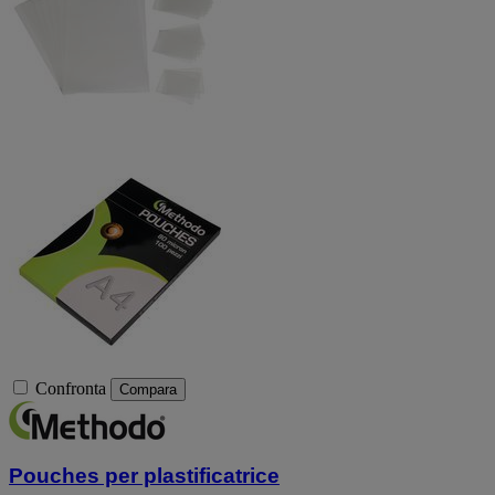
Confronta
Compara
Pouches per plastificatrice