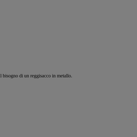
l bisogno di un reggisacco in metallo.