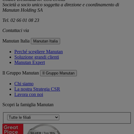
Società a socio unico soggetta a direzione e coordinamento di
Manutan Holding SA
Tel. 02 66 01 08 23
Contattaci via
e-mail
Manutan Italia
Manutan Italia
Perché scegliere Manutan
Soluzione grandi clienti
Manutan Expert
Il Gruppo Manutan
Il Gruppo Manutan
Chi siamo
La nostra Strategia CSR
Lavora con noi
Scopri la famiglia Manutan