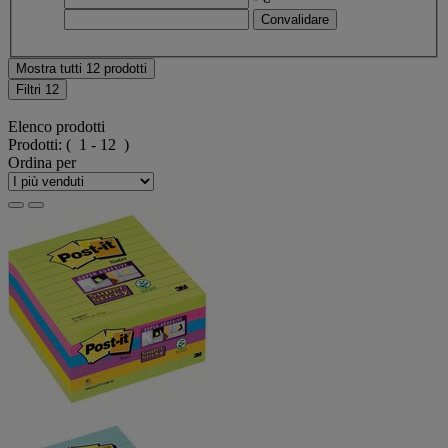
Mostra tutti 12 prodotti
Filtri
12
Elenco prodotti
Prodotti:
( 1 - 12 )
Ordina per