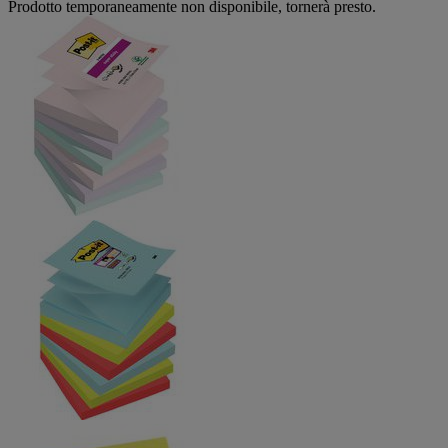
Prodotto temporaneamente non disponibile, tornerà presto.