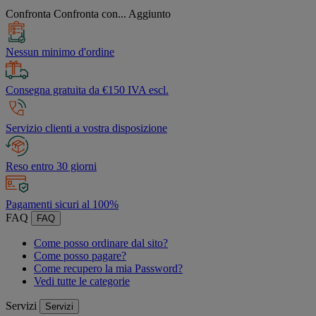
Confronta
Confronta con...
Aggiunto
Nessun minimo d'ordine
Consegna gratuita da €150 IVA escl.
Servizio clienti a vostra disposizione
Reso entro 30 giorni
Pagamenti sicuri al 100%
FAQ
FAQ
Come posso ordinare dal sito?
Come posso pagare?
Come recupero la mia Password?
Vedi tutte le categorie
Servizi
Servizi