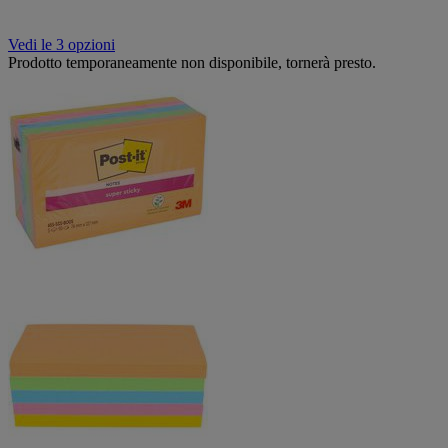
Vedi le 3 opzioni
Prodotto temporaneamente non disponibile, tornerà presto.