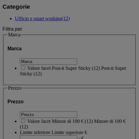
Categorie
Ufficio e smart working
(12)
Filtra per
Marca
Marca
Valore facet
Post-it Super Sticky
(
12
)
Post-it Super
Sticky
(12)
Prezzo
Prezzo
Valore facet
Minore di 100 €
(
12
)
Minore di 100 €
(12)
Limite inferiore
Limite superiore
€
- €