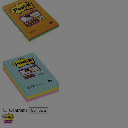
Confronta
Compara