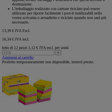
destinazione.
L'imballaggio realizzato con cartone riciclato può essere
utilizzato per riporre facilmente i post-it riutilizzabili nella
vostra scrivania o armadietto e riciclato quando non sarà più
necessario.
13,39 €
IVA Escl.
16,34 € IVA incl.
lotto di 12 pezzi
1,12 € IVA escl. per unità
-
+
Aggiungi al carrello
Prodotto temporaneamente non disponibile, tornerà presto.