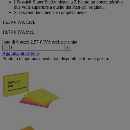
I Post-it® Super Sticky piegati a Z hanno un potere adesivo
due volte superiore a quello dei Post-it® originali.
Si staccano facilmente e completamente.
15,39 €
IVA Escl.
18,78 € IVA incl.
lotto di 6 pezzi
2,57 € IVA escl. per unità
-
+
Aggiungi al carrello
Prodotto temporaneamente non disponibile, tornerà presto.