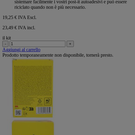
sistemare facilmente i vostri post-it autoadesivi e può essere
riciclato quando non è più necessario.
19,25 €
IVA Escl.
23,49 € IVA incl.
il kit
-
+
Aggiungi al carrello
Prodotto temporaneamente non disponibile, tornerà presto.