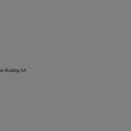
tan Holding SA