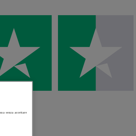
ua senza accettare