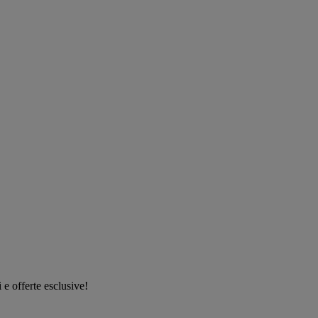
i e offerte esclusive!