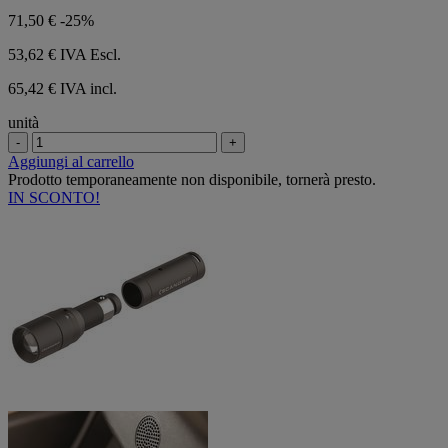
71,50 €
-25%
53,62 €
IVA Escl.
65,42 € IVA incl.
unità
-
+
Aggiungi al carrello
Prodotto temporaneamente non disponibile, tornerà presto.
IN SCONTO!