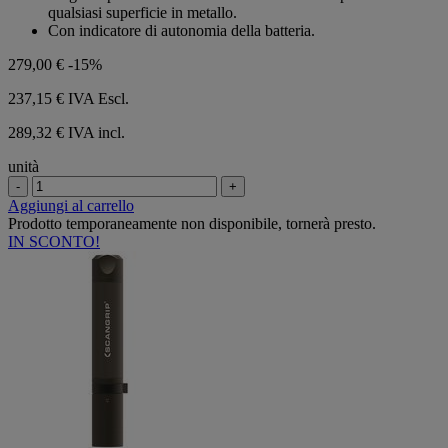
qualsiasi superficie in metallo.
Con indicatore di autonomia della batteria.
279,00 €
-15%
237,15 €
IVA Escl.
289,32 € IVA incl.
unità
-
+
Aggiungi al carrello
Prodotto temporaneamente non disponibile, tornerà presto.
IN SCONTO!