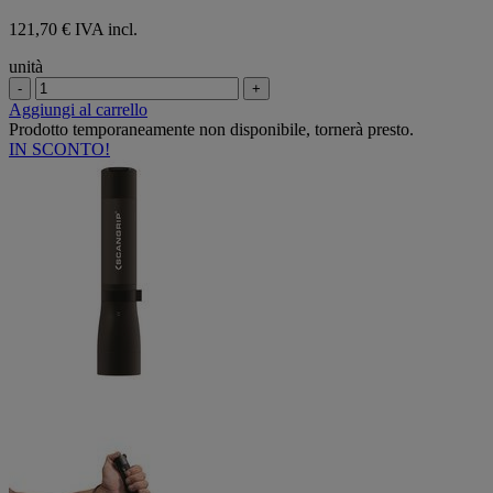
121,70 € IVA incl.
unità
-
+
Aggiungi al carrello
Prodotto temporaneamente non disponibile, tornerà presto.
IN SCONTO!