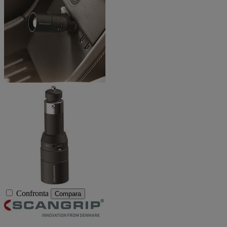
Confronta
Compara