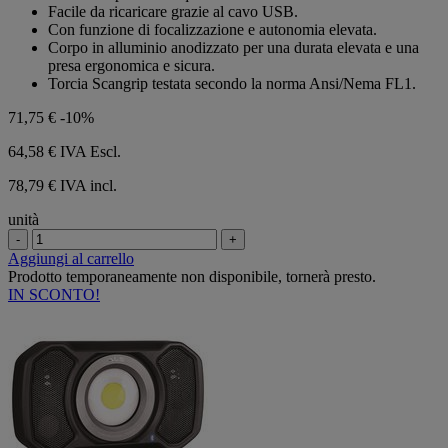
Facile da ricaricare grazie al cavo USB.
Con funzione di focalizzazione e autonomia elevata.
Corpo in alluminio anodizzato per una durata elevata e una
presa ergonomica e sicura.
Torcia Scangrip testata secondo la norma Ansi/Nema FL1.
71,75 €
-10%
64,58 €
IVA Escl.
78,79 € IVA incl.
unità
-
+
Aggiungi al carrello
Prodotto temporaneamente non disponibile, tornerà presto.
IN SCONTO!