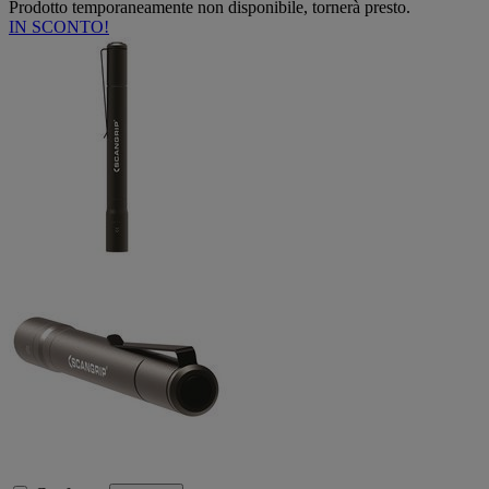
Prodotto temporaneamente non disponibile, tornerà presto.
IN SCONTO!