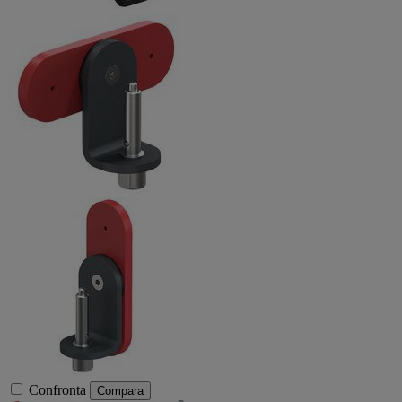
Confronta
Compara