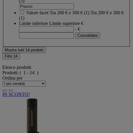
(3)
Valore facet
Tra 200 € e 300 €
(
1
)
Tra 200 € e 300 €
(1)
Limite inferiore
Limite superiore
€
- €
Mostra tutti 14 prodotti
Filtri
14
Elenco prodotti
Prodotti:
( 1 - 14 )
Ordina per
IN SCONTO!