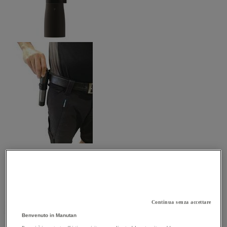
Continua senza accettare
Benvenuto in Manutan