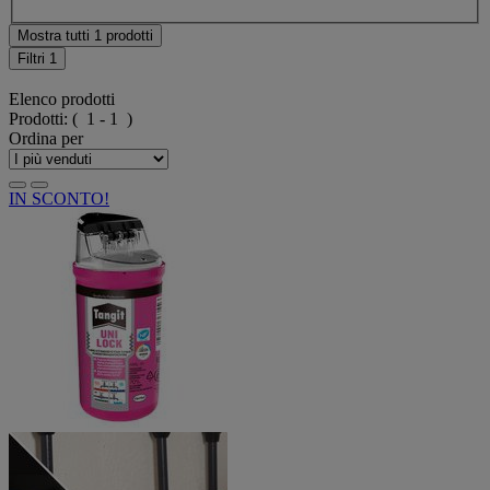
Mostra tutti 1 prodotti
Filtri
1
Elenco prodotti
Prodotti:
( 1 - 1 )
Ordina per
IN SCONTO!