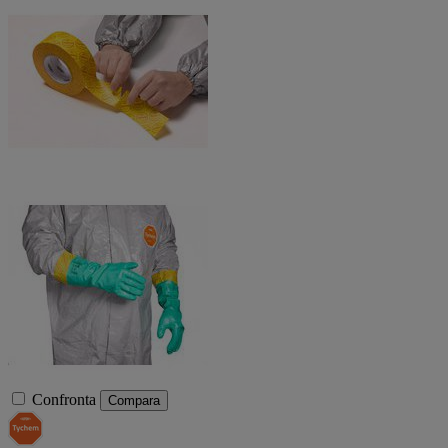
Confronta
Compara