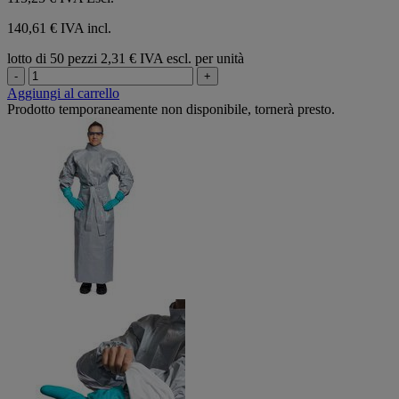
140,61 € IVA incl.
lotto di 50 pezzi
2,31 € IVA escl. per unità
-
+
Aggiungi al carrello
Prodotto temporaneamente non disponibile, tornerà presto.