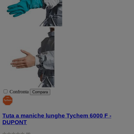
Confronta
Compara
Tuta a maniche lunghe Tychem 6000 F -
DUPONT