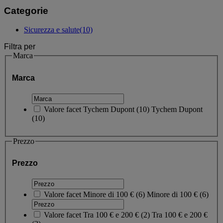
Categorie
Sicurezza e salute
(10)
Filtra per
Marca
Marca
Valore facet
Tychem Dupont
(
10
)
Tychem Dupont
(10)
Prezzo
Prezzo
Valore facet
Minore di 100 €
(
6
)
Minore di 100 €
(6)
Valore facet
Tra 100 € e 200 €
(
2
)
Tra 100 € e 200 €