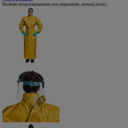
Prodotto temporaneamente non disponibile, tornerà presto.