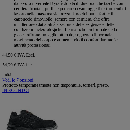
da lavoro invernale Kyra è dotata di due pratiche tasche con
cerniera frontali, perfette per conservare oggetti e strumenti di
lavoro nella massima sicurezza. Uno dei punti forti è il
cappuccio rimovibile, sempre con cerniera, che offre
un'ulteriore adattabilità a seconda delle esigenze e delle
condizioni meteorologiche. Le maniche preformate della
giacca offrono un taglio ottimale, seguendo il normale
movimento del corpo e aumentando il comfort durante le
attività professionali.
44,50 €
IVA Escl.
54,29 € IVA incl.
unità
Vedi le 7 opzioni
Prodotto temporaneamente non disponibile, tornerà presto.
IN SCONTO!