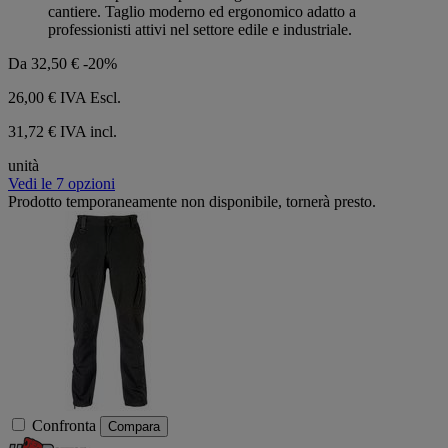
cantiere. Taglio moderno ed ergonomico adatto a
professionisti attivi nel settore edile e industriale.
Da
32,50 €
-20%
26,00 €
IVA Escl.
31,72 € IVA incl.
unità
Vedi le 7 opzioni
Prodotto temporaneamente non disponibile, tornerà presto.
Confronta
Compara