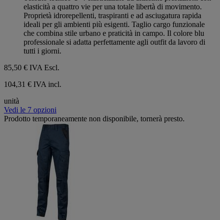
elasticità a quattro vie per una totale libertà di movimento.
Proprietà idrorepellenti, traspiranti e ad asciugatura rapida
ideali per gli ambienti più esigenti. Taglio cargo funzionale
che combina stile urbano e praticità in campo. Il colore blu
professionale si adatta perfettamente agli outfit da lavoro di
tutti i giorni.
85,50 €
IVA Escl.
104,31 € IVA incl.
unità
Vedi le 7 opzioni
Prodotto temporaneamente non disponibile, tornerà presto.