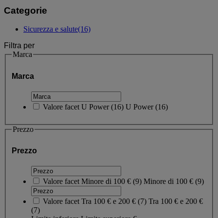
Categorie
Sicurezza e salute
(16)
Filtra per
Marca
Marca
Valore facet
U Power
(
16
)
U Power
(16)
Prezzo
Prezzo
Valore facet
Minore di 100 €
(
9
)
Minore di 100 €
(9)
Valore facet
Tra 100 € e 200 €
(
7
)
Tra 100 € e 200 €
(7)