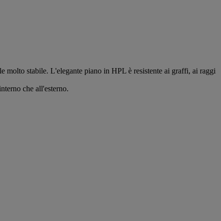
 molto stabile. L'elegante piano in HPL è resistente ai graffi, ai raggi
interno che all'esterno.