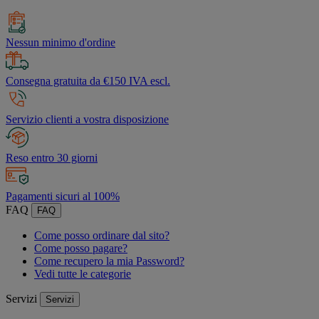
Nessun minimo d'ordine
Consegna gratuita da €150 IVA escl.
Servizio clienti a vostra disposizione
Reso entro 30 giorni
Pagamenti sicuri al 100%
FAQ
FAQ
Come posso ordinare dal sito?
Come posso pagare?
Come recupero la mia Password?
Vedi tutte le categorie
Servizi
Servizi