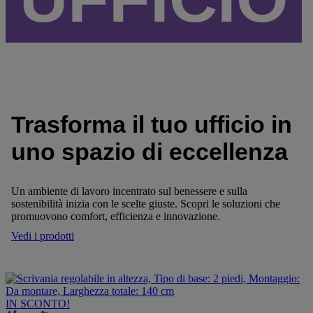
Trasforma il tuo ufficio in
uno spazio di eccellenza
Un ambiente di lavoro incentrato sul benessere e sulla
sostenibilità inizia con le scelte giuste. Scopri le soluzioni che
promuovono comfort, efficienza e innovazione.
Vedi i prodotti
IN SCONTO!