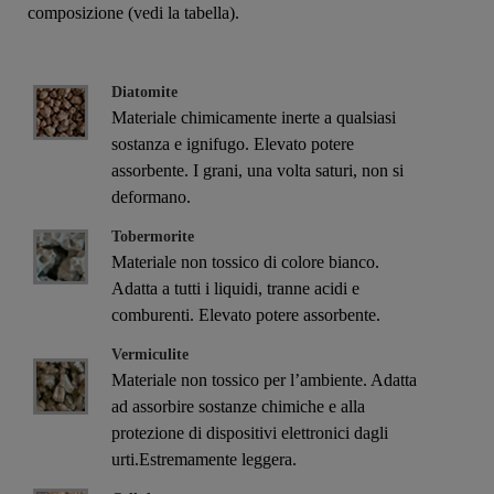
composizione (vedi la tabella).
Diatomite
Materiale chimicamente inerte a qualsiasi
sostanza e ignifugo. Elevato potere
assorbente. I grani, una volta saturi, non si
deformano.
Tobermorite
Materiale non tossico di colore bianco.
Adatta a tutti i liquidi, tranne acidi e
comburenti. Elevato potere assorbente.
Vermiculite
Materiale non tossico per l’ambiente. Adatta
ad assorbire sostanze chimiche e alla
protezione di dispositivi elettronici dagli
urti.Estremamente leggera.