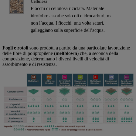
Cellulosa
Fiocchi di cellulosa riciclata. Materiale
idrofobo: assorbe solo oli e idrocarburi, ma
non l’acqua. I fiocchi, una volta saturi,
galleggiano sulla superficie dell’acqua.
Fogli e rotoli
sono prodotti a partire da una particolare lavorazione
delle fibre di polipropilene (
meltblown
) che, a seconda della
composizione, determinano i diversi livelli di velocità di
assorbimento e di resistenza.