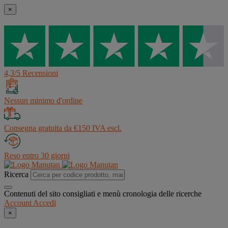
×
4,3/5 Recensioni
Nessun minimo d'ordine
Consegna gratuita da €150 IVA escl.
Reso entro 30 giorni
Ricerca
Contenuti del sito consigliati e menù cronologia delle ricerche
Account
Accedi
×