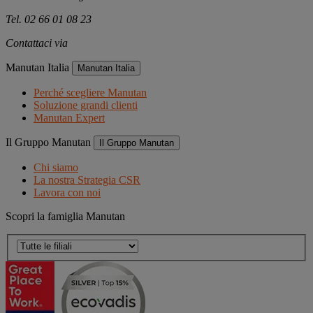
Tel. 02 66 01 08 23
Contattaci via
e-mail
Manutan Italia
Manutan Italia
Perché scegliere Manutan
Soluzione grandi clienti
Manutan Expert
Il Gruppo Manutan
Il Gruppo Manutan
Chi siamo
La nostra Strategia CSR
Lavora con noi
Scopri la famiglia Manutan