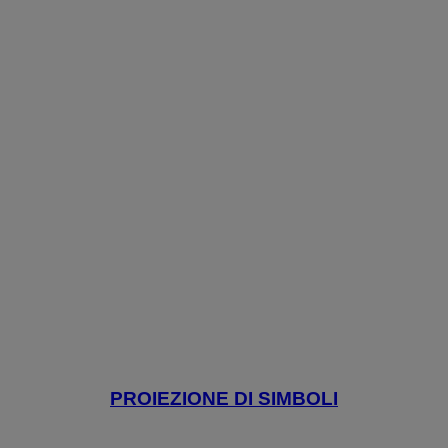
PROIEZIONE DI SIMBOLI