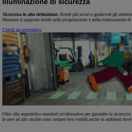
Illuminazione di sicurezza
Sicurezza in alta definizione
: Rendi più sicuri e gradevoli gli ambien
Manutan ti supporta infatti nella progettazione e nella realizzazione di
Chiedi un preventivo
Oltre alla segnaletica standard un'alternativa per garantire la sicurezz
le aree ad alto rischio sono sempre ben visibili anche in ambienti dove 