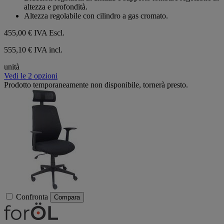
altezza e profondità.
Altezza regolabile con cilindro a gas cromato.
455,00 €
IVA Escl.
555,10 € IVA incl.
unità
Vedi le 2 opzioni
Prodotto temporaneamente non disponibile, tornerà presto.
Confronta
Compara