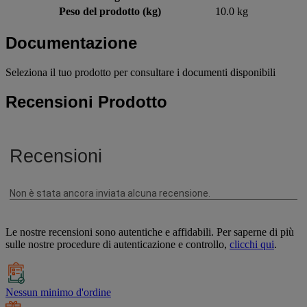
Peso del prodotto (kg)
10.0 kg
Documentazione
Seleziona il tuo prodotto per consultare i documenti disponibili
Recensioni Prodotto
Le nostre recensioni sono autentiche e affidabili. Per saperne di più
sulle nostre procedure di autenticazione e controllo,
clicchi qui
.
Nessun minimo d'ordine