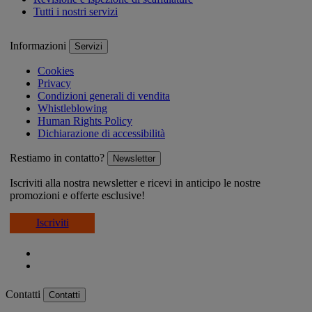
Tutti i nostri servizi
Informazioni
Servizi
Cookies
Privacy
Condizioni generali di vendita
Whistleblowing
Human Rights Policy
Dichiarazione di accessibilità
Restiamo in contatto?
Newsletter
Iscriviti alla nostra newsletter e ricevi in anticipo le nostre
promozioni e offerte esclusive!
Iscriviti
Contatti
Contatti