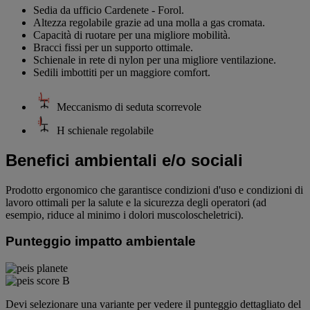
Sedia da ufficio Cardenete - Forol.
Altezza regolabile grazie ad una molla a gas cromata.
Capacità di ruotare per una migliore mobilità.
Bracci fissi per un supporto ottimale.
Schienale in rete di nylon per una migliore ventilazione.
Sedili imbottiti per un maggiore comfort.
Meccanismo di seduta scorrevole
H schienale regolabile
Benefici ambientali e/o sociali
Prodotto ergonomico che garantisce condizioni d'uso e condizioni di
lavoro ottimali per la salute e la sicurezza degli operatori (ad
esempio, riduce al minimo i dolori muscoloscheletrici).
Punteggio impatto ambientale
Devi selezionare una variante per vedere il punteggio dettagliato del