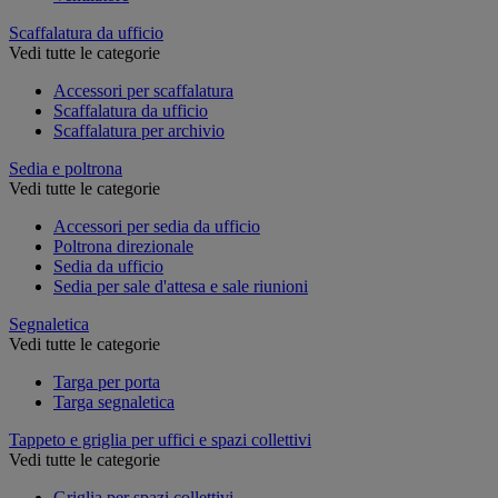
Scaffalatura da ufficio
Vedi tutte le categorie
Accessori per scaffalatura
Scaffalatura da ufficio
Scaffalatura per archivio
Sedia e poltrona
Vedi tutte le categorie
Accessori per sedia da ufficio
Poltrona direzionale
Sedia da ufficio
Sedia per sale d'attesa e sale riunioni
Segnaletica
Vedi tutte le categorie
Targa per porta
Targa segnaletica
Tappeto e griglia per uffici e spazi collettivi
Vedi tutte le categorie
Griglia per spazi collettivi