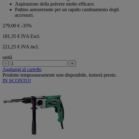
Aspirazione della polvere molto efficace.
Pattino autoserrante per un rapido cambiamento degli
accessori.
279,00 €
-35%
181,35 €
IVA Escl.
221,25 € IVA incl.
unità
-
+
Aggiungi al carrello
Prodotto temporaneamente non disponibile, tornerà presto.
IN SCONTO!