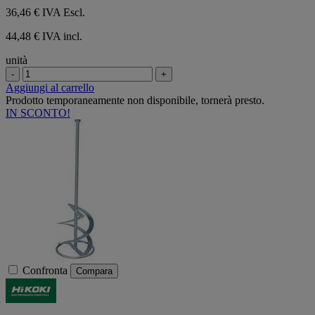
36,46 €
IVA Escl.
44,48 € IVA incl.
unità
-
+
Aggiungi al carrello
Prodotto temporaneamente non disponibile, tornerà presto.
IN SCONTO!
Confronta
Compara