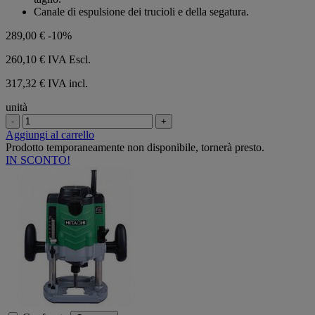
Canale di espulsione dei trucioli e della segatura.
289,00 €
-10%
260,10 €
IVA Escl.
317,32 € IVA incl.
unità
-
+
Aggiungi al carrello
Prodotto temporaneamente non disponibile, tornerà presto.
IN SCONTO!