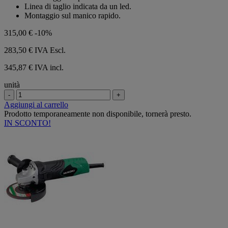
Linea di taglio indicata da un led.
Montaggio sul manico rapido.
315,00 €
-10%
283,50 €
IVA Escl.
345,87 € IVA incl.
unità
-
+
Aggiungi al carrello
Prodotto temporaneamente non disponibile, tornerà presto.
IN SCONTO!